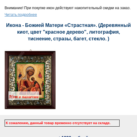
Внимание! При покупке икон действуют накопительный скидки на заказ.
Читать подробнее
Икона - Божией Матери «Страстная». (Деревянный
киот, цвет "красное дерево", литография,
тиснение, стразы, багет, стекло. )
К сожалению, данный товар временно отсутствует на складе.