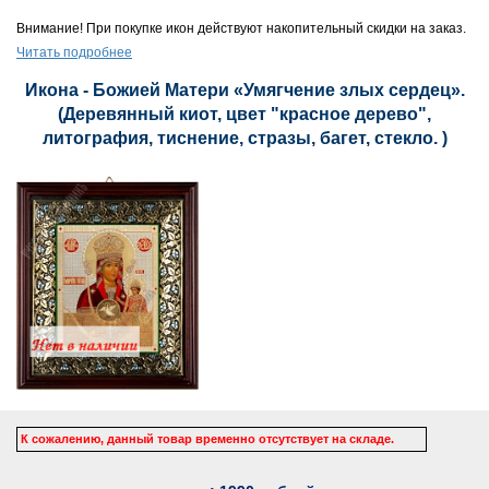
Внимание! При покупке икон действуют накопительный скидки на заказ.
Читать подробнее
Икона - Божией Матери «Умягчение злых сердец».
(Деревянный киот, цвет "красное дерево",
литография, тиснение, стразы, багет, стекло. )
К сожалению, данный товар временно отсутствует на складе.