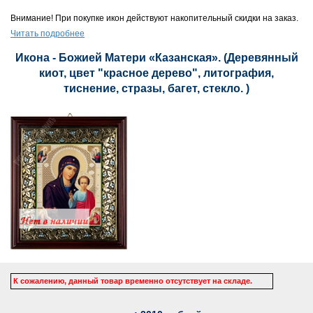
Внимание! При покупке икон действуют накопительный скидки на заказ.
Читать подробнее
Икона - Божией Матери «Казанская». (Деревянный
киот, цвет "красное дерево", литография,
тиснение, стразы, багет, стекло. )
К сожалению, данный товар временно отсутствует на складе.