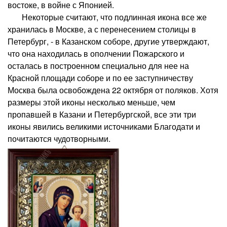
востоке, в войне с Японией.
Некоторые считают, что подлинная икона все же
хранилась в Москве, а с перенесением столицы в
Петербург, - в Казанском соборе, другие утверждают,
что она находилась в ополчении Пожарского и
осталась в построенном специально для нее на
Красной площади соборе и по ее заступничеству
Москва была освобождена 22 октября от поляков. Хотя
размеры этой иконы несколько меньше, чем
пропавшей в Казани и Петербургской, все эти три
иконы явились великими источниками Благодати и
почитаются чудотворными.