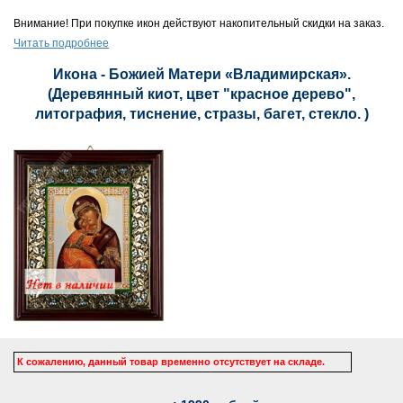
Внимание! При покупке икон действуют накопительный скидки на заказ.
Читать подробнее
Икона - Божией Матери «Владимирская».
(Деревянный киот, цвет "красное дерево",
литография, тиснение, стразы, багет, стекло. )
К сожалению, данный товар временно отсутствует на складе.