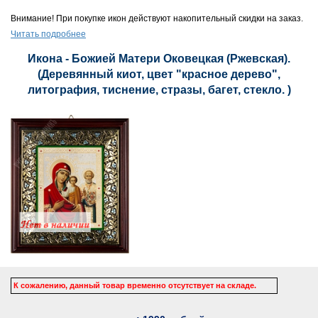
Внимание! При покупке икон действуют накопительный скидки на заказ.
Читать подробнее
Икона - Божией Матери Оковецкая (Ржевская).
(Деревянный киот, цвет "красное дерево",
литография, тиснение, стразы, багет, стекло. )
К сожалению, данный товар временно отсутствует на складе.