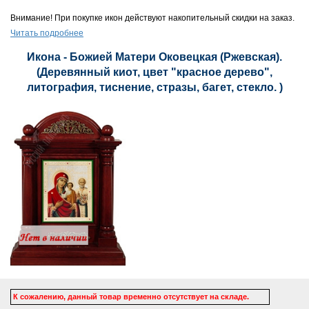
Внимание! При покупке икон действуют накопительный скидки на заказ.
Читать подробнее
Икона - Божией Матери Оковецкая (Ржевская).
(Деревянный киот, цвет "красное дерево",
литография, тиснение, стразы, багет, стекло. )
К сожалению, данный товар временно отсутствует на складе.