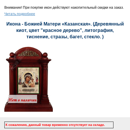
Внимание! При покупке икон действуют накопительный скидки на заказ.
Читать подробнее
Икона - Божией Матери «Казанская». (Деревянный
киот, цвет "красное дерево", литография,
тиснение, стразы, багет, стекло. )
К сожалению, данный товар временно отсутствует на складе.