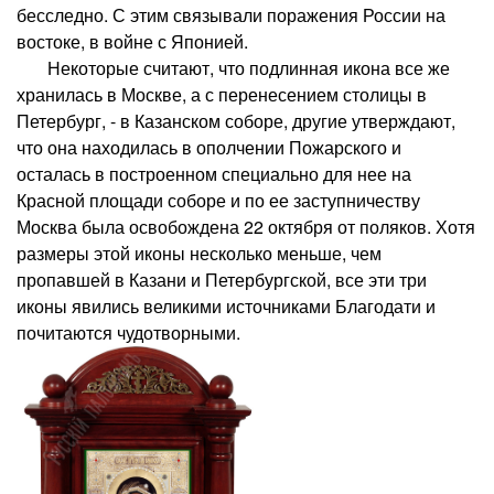
бесследно. С этим связывали поражения России на
востоке, в войне с Японией.
Некоторые считают, что подлинная икона все же
хранилась в Москве, а с перенесением столицы в
Петербург, - в Казанском соборе, другие утверждают,
что она находилась в ополчении Пожарского и
осталась в построенном специально для нее на
Красной площади соборе и по ее заступничеству
Москва была освобождена 22 октября от поляков. Хотя
размеры этой иконы несколько меньше, чем
пропавшей в Казани и Петербургской, все эти три
иконы явились великими источниками Благодати и
почитаются чудотворными.