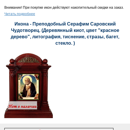
Внимание! При покупке икон действуют накопительный скидки на заказ.
Читать подробнее
Икона - Преподобный Серафим Саровский
Чудотворец. (Деревянный киот, цвет "красное
дерево", литография, тиснение, стразы, багет,
стекло. )