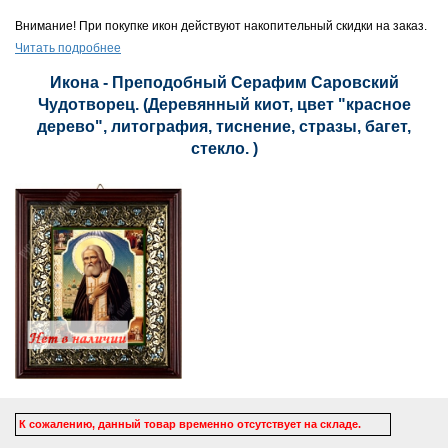
Внимание! При покупке икон действуют накопительный скидки на заказ.
Читать подробнее
Икона - Преподобный Серафим Саровский
Чудотворец. (Деревянный киот, цвет "красное
дерево", литография, тиснение, стразы, багет,
стекло. )
К сожалению, данный товар временно отсутствует на складе.