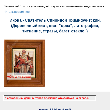
Внимание! При покупке икон действуют накопительный скидки на заказ.
Читать подробнее
Икона - Святитель Спиридон Тримифунтский.
(Деревянный киот, цвет "орех", литография,
тиснение, стразы, багет, стекло. )
К сожалению, данный товар временно отсутствует на складе.
цена:
1310
рублей