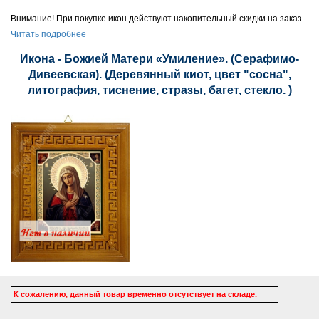
Внимание! При покупке икон действуют накопительный скидки на заказ.
Читать подробнее
Икона - Божией Матери «Умиление». (Серафимо-
Дивеевская). (Деревянный киот, цвет "сосна",
литография, тиснение, стразы, багет, стекло. )
К сожалению, данный товар временно отсутствует на складе.