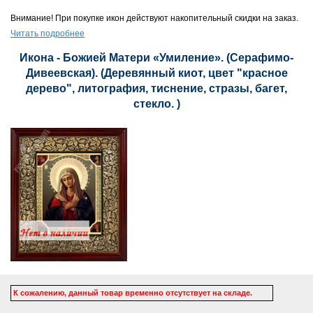
Внимание! При покупке икон действуют накопительный скидки на заказ.
Читать подробнее
Икона - Божией Матери «Умиление». (Серафимо-
Дивеевская). (Деревянный киот, цвет "красное
дерево", литография, тиснение, стразы, багет,
стекло. )
К сожалению, данный товар временно отсутствует на складе.