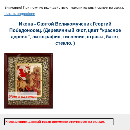
Внимание! При покупке икон действуют накопительный скидки на заказ.
Читать подробнее
Икона - Святой Великомученик Георгий
Победоносец. (Деревянный киот, цвет "красное
дерево", литография, тиснение, стразы, багет,
стекло. )
К сожалению, данный товар временно отсутствует на складе.