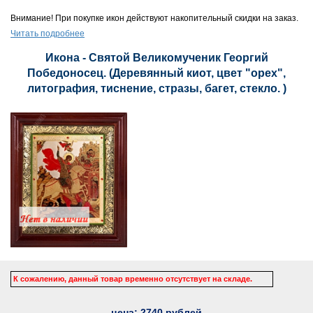
Внимание! При покупке икон действуют накопительный скидки на заказ.
Читать подробнее
Икона - Святой Великомученик Георгий
Победоносец. (Деревянный киот, цвет "орех",
литография, тиснение, стразы, багет, стекло. )
К сожалению, данный товар временно отсутствует на складе.
цена:
2740
рублей