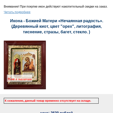
Внимание! При покупке икон действуют накопительный скидки на заказ.
Читать подробнее
Икона - Божией Матери «Нечаянная радость».
(Деревянный киот, цвет "орех", литография,
тиснение, стразы, багет, стекло. )
К сожалению, данный товар временно отсутствует на складе.
цена:
2620
рублей