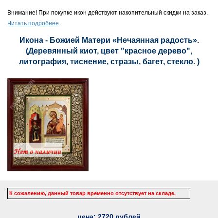
Внимание! При покупке икон действуют накопительный скидки на заказ.
Читать подробнее
Икона - Божией Матери «Нечаянная радость».
(Деревянный киот, цвет "красное дерево",
литография, тиснение, стразы, багет, стекло. )
К сожалению, данный товар временно отсутствует на складе.
цена:
2720
рублей