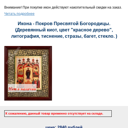
Внимание! При покупке икон действуют накопительный скидки на заказ.
Читать подробнее
Икона - Покров Пресвятой Богородицы.
(Деревянный киот, цвет "красное дерево",
литография, тиснение, стразы, багет, стекло. )
К сожалению, данный товар временно отсутствует на складе.
цена:
2840
рублей