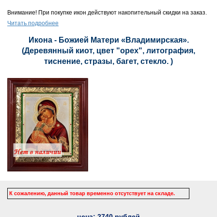
Внимание! При покупке икон действуют накопительный скидки на заказ.
Читать подробнее
Икона - Божией Матери «Владимирская».
(Деревянный киот, цвет "орех", литография,
тиснение, стразы, багет, стекло. )
К сожалению, данный товар временно отсутствует на складе.
цена:
2740
рублей