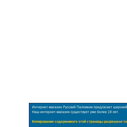
Интернет-магазин Русский Паломник предлагает широкий в
Наш интернет-магазин существует уже более 19 лет.
Копирование содержимого этой страницы разрешено то