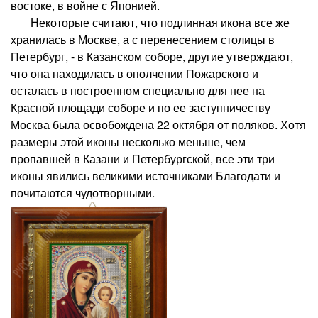
востоке, в войне с Японией.
Некоторые считают, что подлинная икона все же
хранилась в Москве, а с перенесением столицы в
Петербург, - в Казанском соборе, другие утверждают,
что она находилась в ополчении Пожарского и
осталась в построенном специально для нее на
Красной площади соборе и по ее заступничеству
Москва была освобождена 22 октября от поляков. Хотя
размеры этой иконы несколько меньше, чем
пропавшей в Казани и Петербургской, все эти три
иконы явились великими источниками Благодати и
почитаются чудотворными.