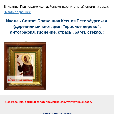
Внимание! При покупке икон действуют накопительный скидки на заказ.
Читать подробнее
Икона - Святая Блаженная Ксения Петербургская.
(Деревянный киот, цвет "красное дерево",
литография, тиснение, стразы, багет, стекло. )
К сожалению, данный товар временно отсутствует на складе.
цена:
1390
рублей