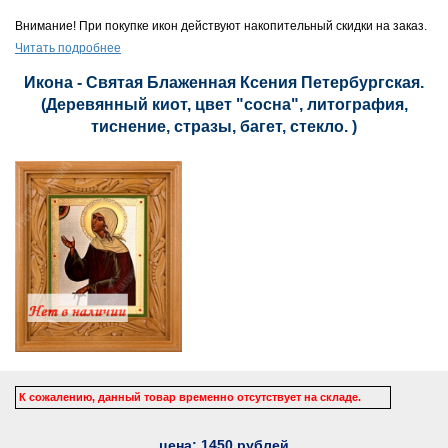
Внимание! При покупке икон действуют накопительный скидки на заказ.
Читать подробнее
Икона - Святая Блаженная Ксения Петербургская.
(Деревянный киот, цвет "сосна", литография,
тиснение, стразы, багет, стекло. )
К сожалению, данный товар временно отсутствует на складе.
цена:
1450
рублей