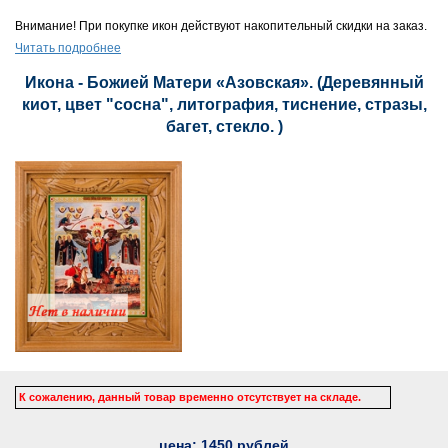
Внимание! При покупке икон действуют накопительный скидки на заказ.
Читать подробнее
Икона - Божией Матери «Азовская». (Деревянный
киот, цвет "сосна", литография, тиснение, стразы,
багет, стекло. )
К сожалению, данный товар временно отсутствует на складе.
цена:
1450
рублей