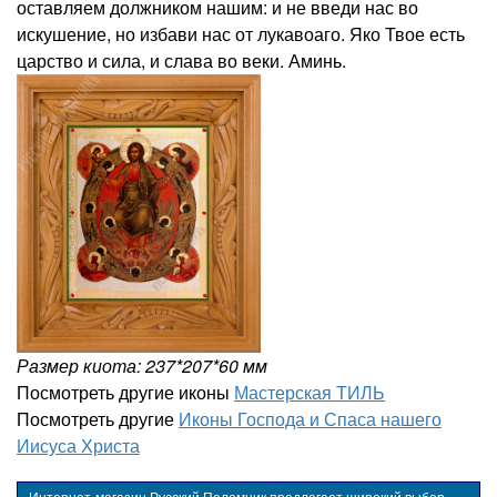
оставляем должником нашим: и не введи нас во
искушение, но избави нас от лукавоаго. Яко Твое есть
царство и сила, и слава во веки. Аминь.
Размер киота: 237*207*60 мм
Посмотреть другие иконы
Мастерская ТИЛЬ
Посмотреть другие
Иконы Господа и Спаса нашего
Иисуса Христа