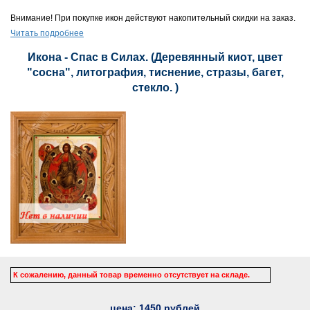
Внимание! При покупке икон действуют накопительный скидки на заказ.
Читать подробнее
Икона - Спас в Силах. (Деревянный киот, цвет
"сосна", литография, тиснение, стразы, багет,
стекло. )
К сожалению, данный товар временно отсутствует на складе.
цена:
1450
рублей