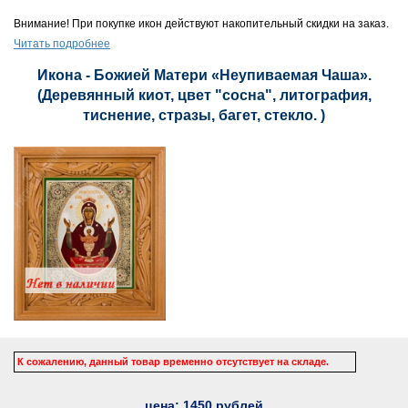
Внимание! При покупке икон действуют накопительный скидки на заказ.
Читать подробнее
Икона - Божией Матери «Неупиваемая Чаша».
(Деревянный киот, цвет "сосна", литография,
тиснение, стразы, багет, стекло. )
К сожалению, данный товар временно отсутствует на складе.
цена:
1450
рублей