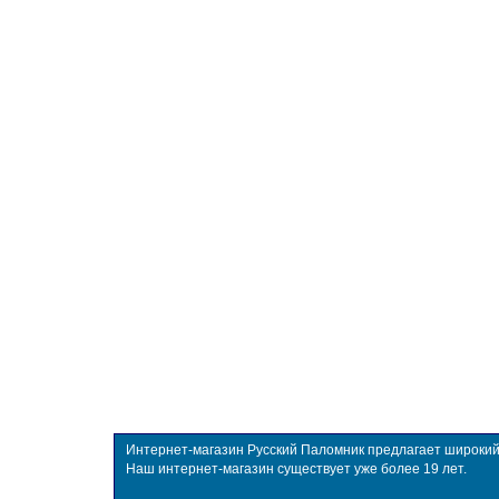
Интернет-магазин Русский Паломник предлагает широкий в
Наш интернет-магазин существует уже более 19 лет.