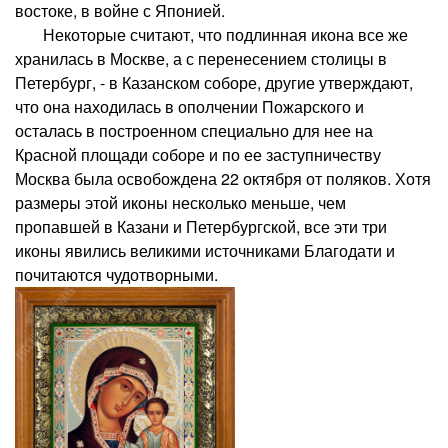
востоке, в войне с Японией.
Некоторые считают, что подлинная икона все же
хранилась в Москве, а с перенесением столицы в
Петербург, - в Казанском соборе, другие утверждают,
что она находилась в ополчении Пожарского и
осталась в построенном специально для нее на
Красной площади соборе и по ее заступничеству
Москва была освобождена 22 октября от поляков. Хотя
размеры этой иконы несколько меньше, чем
пропавшей в Казани и Петербургской, все эти три
иконы явились великими источниками Благодати и
почитаются чудотворными.