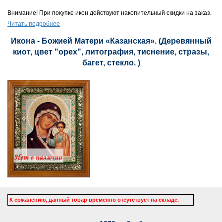
Внимание! При покупке икон действуют накопительный скидки на заказ.
Читать подробнее
Икона - Божией Матери «Казанская». (Деревянный
киот, цвет "орех", литография, тиснение, стразы,
багет, стекло. )
К сожалению, данный товар временно отсутствует на складе.