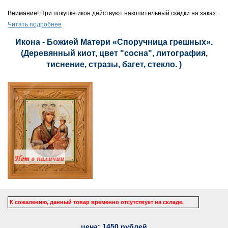
Внимание! При покупке икон действуют накопительный скидки на заказ.
Читать подробнее
Икона - Божией Матери «Споручница грешных».
(Деревянный киот, цвет "сосна", литография,
тиснение, стразы, багет, стекло. )
К сожалению, данный товар временно отсутствует на складе.
цена:
1450
рублей