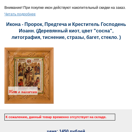
Внимание! При покупке икон действуют накопительный скидки на заказ.
Читать подробнее
Икона - Пророк, Предтеча и Креститель Господень
Иоанн. (Деревянный киот, цвет "сосна",
литография, тиснение, стразы, багет, стекло. )
К сожалению, данный товар временно отсутствует на складе.
цена:
1450
рублей