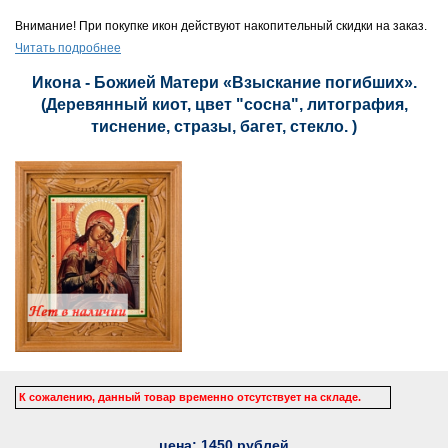
Внимание! При покупке икон действуют накопительный скидки на заказ.
Читать подробнее
Икона - Божией Матери «Взыскание погибших».
(Деревянный киот, цвет "сосна", литография,
тиснение, стразы, багет, стекло. )
К сожалению, данный товар временно отсутствует на складе.
цена:
1450
рублей