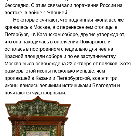
бесследно. С этим связывали поражения России на
востоке, в войне с Японией.
Некоторые считают, что подлинная икона все же
хранилась в Москве, а с перенесением столицы в
Петербург, - в Казанском соборе, другие утверждают,
что она находилась в ополчении Пожарского и
осталась в построенном специально для нее на
Красной площади соборе и по ее заступничеству
Москва была освобождена 22 октября от поляков. Хотя
размеры этой иконы несколько меньше, чем
пропавшей в Казани и Петербургской, все эти три
иконы явились великими источниками Благодати и
почитаются чудотворными.