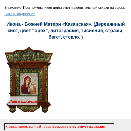
Внимание! При покупке икон действуют накопительный скидки на заказ.
Читать подробнее
Икона - Божией Матери «Казанская». (Деревянный
киот, цвет "орех", литография, тиснение, стразы,
багет, стекло. )
К сожалению, данный товар временно отсутствует на складе.