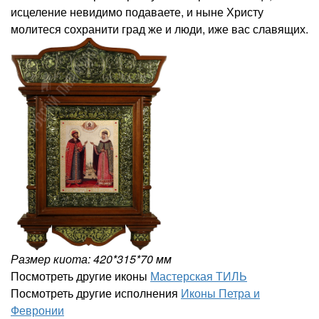
исцеление невидимо подаваете, и ныне Христу
молитеся сохранити град же и люди, иже вас славящих.
Размер киота: 420*315*70 мм
Посмотреть другие иконы
Мастерская ТИЛЬ
Посмотреть другие исполнения
Иконы Петра и
Февронии