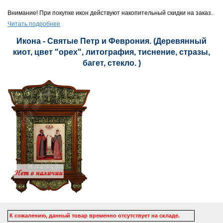
Внимание! При покупке икон действуют накопительный скидки на заказ.
Читать подробнее
Икона - Святые Петр и Феврония. (Деревянный
киот, цвет "орех", литография, тиснение, стразы,
багет, стекло. )
К сожалению, данный товар временно отсутствует на складе.