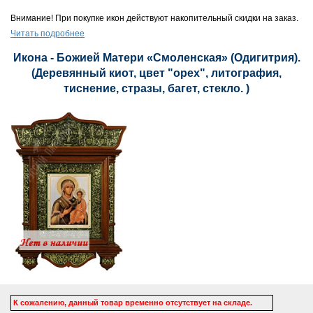
Внимание! При покупке икон действуют накопительный скидки на заказ.
Читать подробнее
Икона - Божией Матери «Смоленская» (Одигитрия).
(Деревянный киот, цвет "орех", литография,
тиснение, стразы, багет, стекло. )
К сожалению, данный товар временно отсутствует на складе.