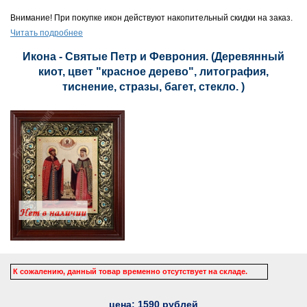
Внимание! При покупке икон действуют накопительный скидки на заказ.
Читать подробнее
Икона - Святые Петр и Феврония. (Деревянный
киот, цвет "красное дерево", литография,
тиснение, стразы, багет, стекло. )
К сожалению, данный товар временно отсутствует на складе.
цена:
1590
рублей