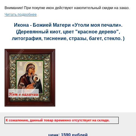
Внимание! При покупке икон действуют накопительный скидки на заказ.
Читать подробнее
Икона - Божией Матери «Утоли моя печали».
(Деревянный киот, цвет "красное дерево",
литография, тиснение, стразы, багет, стекло. )
К сожалению, данный товар временно отсутствует на складе.
цена:
1590
рублей