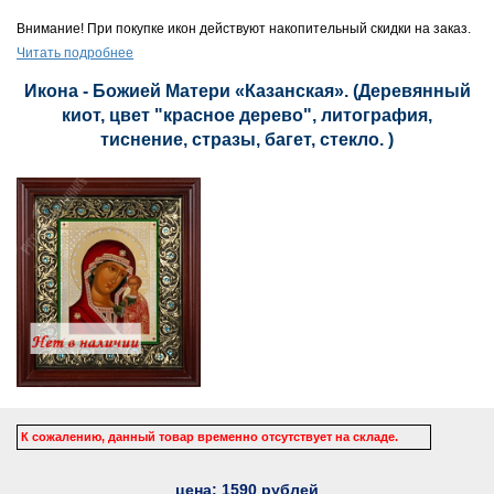
Внимание! При покупке икон действуют накопительный скидки на заказ.
Читать подробнее
Икона - Божией Матери «Казанская». (Деревянный
киот, цвет "красное дерево", литография,
тиснение, стразы, багет, стекло. )
К сожалению, данный товар временно отсутствует на складе.
цена:
1590
рублей