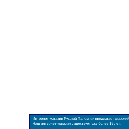
Интернет-магазин Русский Паломник предлагает широкий в
Наш интернет-магазин существует уже более 19 лет.