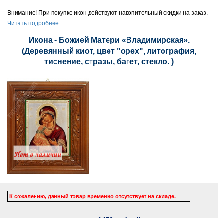
Внимание! При покупке икон действуют накопительный скидки на заказ.
Читать подробнее
Икона - Божией Матери «Владимирская».
(Деревянный киот, цвет "орех", литография,
тиснение, стразы, багет, стекло. )
К сожалению, данный товар временно отсутствует на складе.