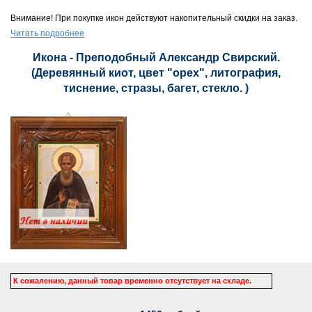
Внимание! При покупке икон действуют накопительный скидки на заказ.
Читать подробнее
Икона - Преподобный Александр Свирский.
(Деревянный киот, цвет "орех", литография,
тиснение, стразы, багет, стекло. )
К сожалению, данный товар временно отсутствует на складе.