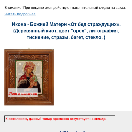
Внимание! При покупке икон действуют накопительный скидки на заказ.
Читать подробнее
Икона - Божией Матери «От бед страждущих».
(Деревянный киот, цвет "орех", литография,
тиснение, стразы, багет, стекло. )
К сожалению, данный товар временно отсутствует на складе.