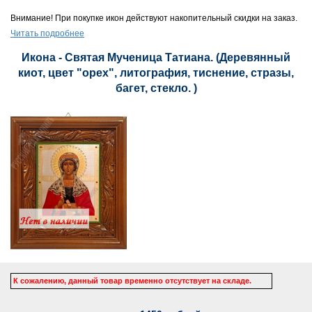
Внимание! При покупке икон действуют накопительный скидки на заказ.
Читать подробнее
Икона - Святая Мученица Татиана. (Деревянный
киот, цвет "орех", литография, тиснение, стразы,
багет, стекло. )
К сожалению, данный товар временно отсутствует на складе.