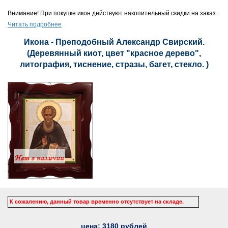
Внимание! При покупке икон действуют накопительный скидки на заказ.
Читать подробнее
Икона - Преподобный Александр Свирский.
(Деревянный киот, цвет "красное дерево",
литография, тиснение, стразы, багет, стекло. )
К сожалению, данный товар временно отсутствует на складе.
цена:
3180
рублей