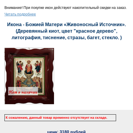
Внимание! При покупке икон действуют накопительный скидки на заказ.
Читать подробнее
Икона - Божией Матери «Живоносный Источник».
(Деревянный киот, цвет "красное дерево",
литография, тиснение, стразы, багет, стекло. )
К сожалению, данный товар временно отсутствует на складе.
цена:
3180
рублей