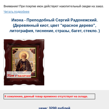
Внимание! При покупке икон действуют накопительный скидки на заказ.
Читать подробнее
Икона - Преподобный Сергий Радонежский.
(Деревянный киот, цвет "красное дерево",
литография, тиснение, стразы, багет, стекло. )
К сожалению, данный товар временно отсутствует на складе.
цена:
3200
рублей