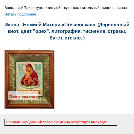
Внимание! При покупке икон действуют накопительный скидки на заказ.
Читать подробнее
Икона - Божией Матери «Почаевская». (Деревянный
киот, цвет "орех", литография, тиснение, стразы,
багет, стекло. )
К сожалению, данный товар временно отсутствует на складе.