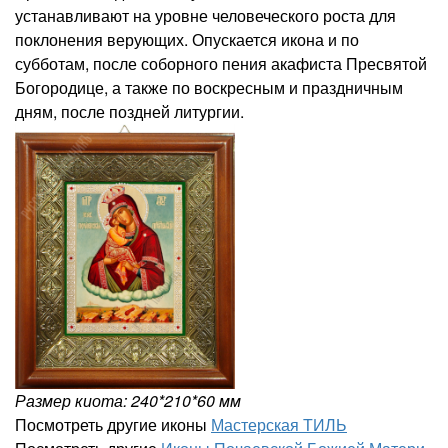
устанавливают на уровне человеческого роста для
поклонения верующих. Опускается икона и по
субботам, после соборного пения акафиста Пресвятой
Богородице, а также по воскресным и праздничным
дням, после поздней литургии.
Размер киота: 240*210*60 мм
Посмотреть другие иконы
Мастерская ТИЛЬ