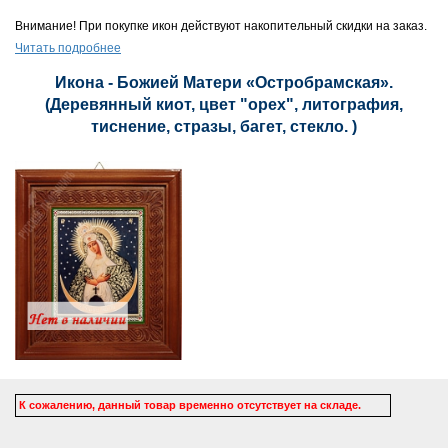
Внимание! При покупке икон действуют накопительный скидки на заказ.
Читать подробнее
Икона - Божией Матери «Остробрамская».
(Деревянный киот, цвет "орех", литография,
тиснение, стразы, багет, стекло. )
К сожалению, данный товар временно отсутствует на складе.