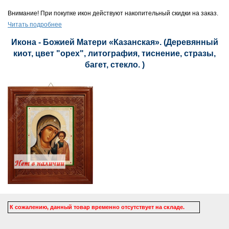
Внимание! При покупке икон действуют накопительный скидки на заказ.
Читать подробнее
Икона - Божией Матери «Казанская». (Деревянный
киот, цвет "орех", литография, тиснение, стразы,
багет, стекло. )
К сожалению, данный товар временно отсутствует на складе.