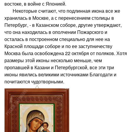
востоке, в войне с Японией.
Некоторые считают, что подлинная икона все же
хранилась в Москве, а с перенесением столицы в
Петербург, - в Казанском соборе, другие утверждают,
что она находилась в ополчении Пожарского и
осталась в построенном специально для нее на
Красной площади соборе и по ее заступничеству
Москва была освобождена 22 октября от поляков. Хотя
размеры этой иконы несколько меньше, чем
пропавшей в Казани и Петербургской, все эти три
иконы явились великими источниками Благодати и
почитаются чудотворными.