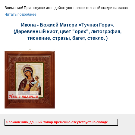
Внимание! При покупке икон действуют накопительный скидки на заказ.
Читать подробнее
Икона - Божией Матери «Тучная Гора».
(Деревянный киот, цвет "орех", литография,
тиснение, стразы, багет, стекло. )
К сожалению, данный товар временно отсутствует на складе.