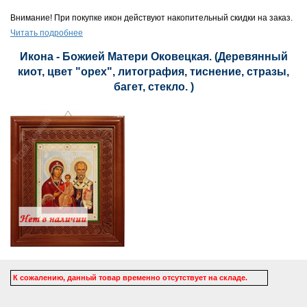
Внимание! При покупке икон действуют накопительный скидки на заказ.
Читать подробнее
Икона - Божией Матери Оковецкая. (Деревянный
киот, цвет "орех", литография, тиснение, стразы,
багет, стекло. )
К сожалению, данный товар временно отсутствует на складе.