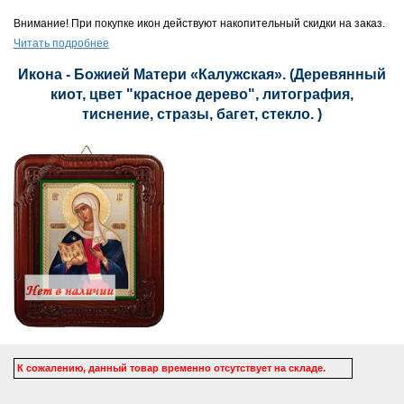
Внимание! При покупке икон действуют накопительный скидки на заказ.
Читать подробнее
Икона - Божией Матери «Калужская». (Деревянный
киот, цвет "красное дерево", литография,
тиснение, стразы, багет, стекло. )
К сожалению, данный товар временно отсутствует на складе.